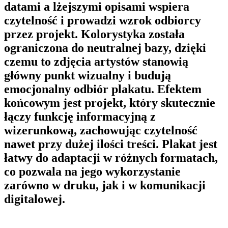
datami a lżejszymi opisami wspiera
czytelność i prowadzi wzrok odbiorcy
przez projekt. Kolorystyka została
ograniczona do neutralnej bazy, dzięki
czemu to zdjęcia artystów stanowią
główny punkt wizualny i budują
emocjonalny odbiór plakatu. Efektem
końcowym jest projekt, który skutecznie
łączy funkcję informacyjną z
wizerunkową, zachowując czytelność
nawet przy dużej ilości treści. Plakat jest
łatwy do adaptacji w różnych formatach,
co pozwala na jego wykorzystanie
zarówno w druku, jak i w komunikacji
digitalowej.