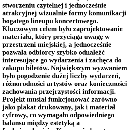
stworzeniu czytelnej i jednocześnie
atrakcyjnej wizualnie formy komunikacji
bogatego lineupu koncertowego.
Kluczowym celem było zaprojektowanie
materiału, który przyciąga uwagę w
przestrzeni miejskiej, a jednocześnie
pozwala odbiorcy szybko odnaleźć
interesujące go wydarzenia i zachęca do
zakupu biletów. Największym wyzwaniem
było pogodzenie dużej liczby wydarzeń,
różnorodności artystów oraz konieczności
zachowania przejrzystości informacji.
Projekt musiał funkcjonować zarówno
jako plakat drukowany, jak i materiał
cyfrowy, co wymagało odpowiedniego
balansu między estetyką a