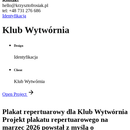
Kontakt
hello@krzysztofrosiak.pl
tel: +48 731 276 686
Identyfikacja
Klub Wytwórnia
Design
Identyfikacja
Client
Klub Wytwórnia
Open Project
Plakat repertuarowy dla Klub Wytwórnia
Projekt plakatu repertuarowego na
marzec 2026 powstał z myślą o