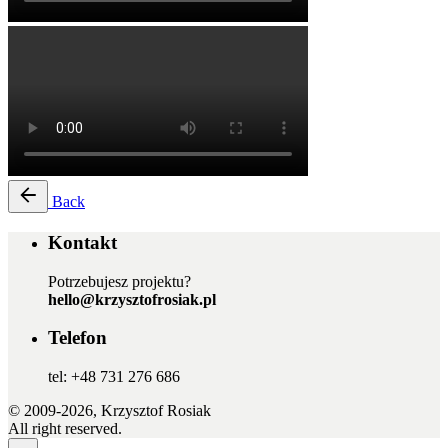
Back
Kontakt
Potrzebujesz projektu?
hello@krzysztofrosiak.pl
Telefon
tel: +48 731 276 686
© 2009-2026, Krzysztof Rosiak
All right reserved.